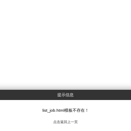
提示信息
list_job.html模板不存在！
点击返回上一页